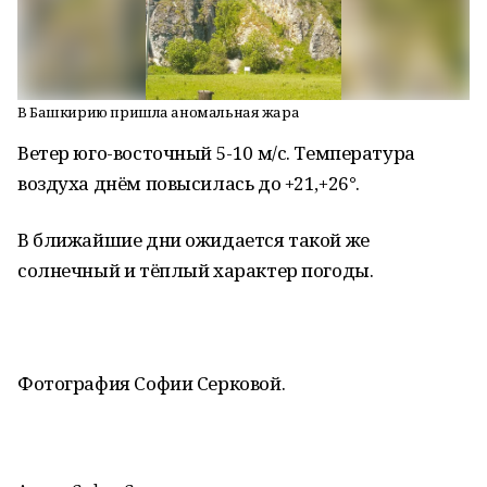
В Башкирию пришла аномальная жара
Ветер юго-восточный 5-10 м/с. Температура
воздуха днём повысилась до +21,+26°.
В ближайшие дни ожидается такой же
солнечный и тёплый характер погоды.
Фотография Софии Серковой.