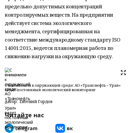
предельно-допустимых концентраций
контролируемых веществ. На предприятии
действует система экологического
менеджмента, сертифицированная на
соответствие международному стандарту ISO
14001:2015, ведется планомерная работа по
снижению нагрузки на окружающую среду.
С вниманием к окружающей среде: АО «Транснефть – Урал»
ведет постоянный экологический мониторинг
Автор:
Евгений Гордов
Читайте нас