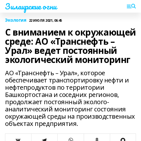
Зилаирские огни
Экология
22 ИЮЛЯ 2021, 06:45
С вниманием к окружающей
среде: АО «Транснефть –
Урал» ведет постоянный
экологический мониторинг
АО «Транснефть – Урал», которое
обеспечивает транспортировку нефти и
нефтепродуктов по территории
Башкортостана и соседних регионов,
продолжает постоянный эколого-
аналитический мониторинг состояния
окружающей среды на производственных
объектах предприятия.