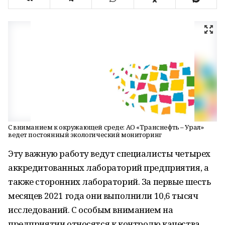
С вниманием к окружающей среде: АО «Транснефть – Урал»
ведет постоянный экологический мониторинг
Эту важную работу ведут специалисты четырех
аккредитованных лабораторий предприятия, а
также сторонних лабораторий. За первые шесть
месяцев 2021 года они выполнили 10,6 тысяч
исследований. С особым вниманием на
предприятии относятся к контролю качества