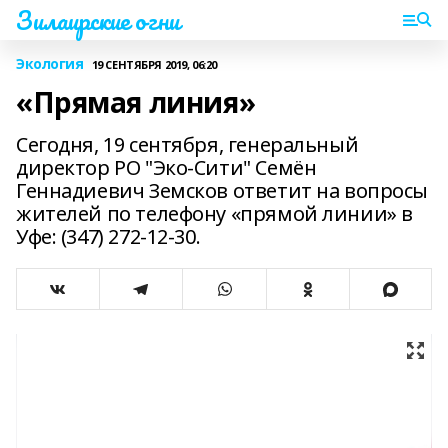
Зилаирские огни
Экология
19 СЕНТЯБРЯ 2019, 06:20
«Прямая линия»
Сегодня, 19 сентября, генеральный
директор РО "Эко-Сити" Семён
Геннадиевич Земсков ответит на вопросы
жителей по телефону «прямой линии» в
Уфе: (347) 272-12-30.