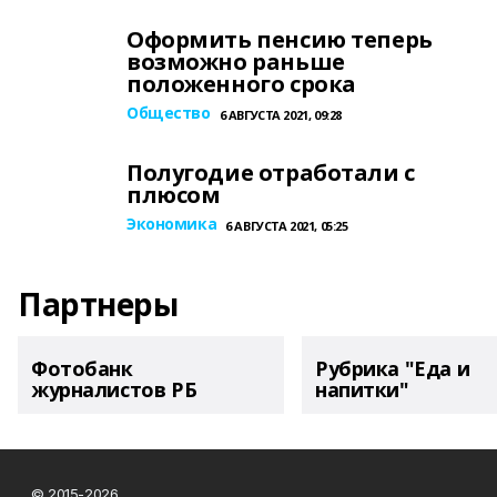
Оформить пенсию теперь
возможно раньше
положенного срока
Общество
6 АВГУСТА 2021, 09:28
Полугодие отработали с
плюсом
Экономика
6 АВГУСТА 2021, 05:25
Партнеры
Фотобанк
Рубрика "Еда и
журналистов РБ
напитки"
© 2015-2026