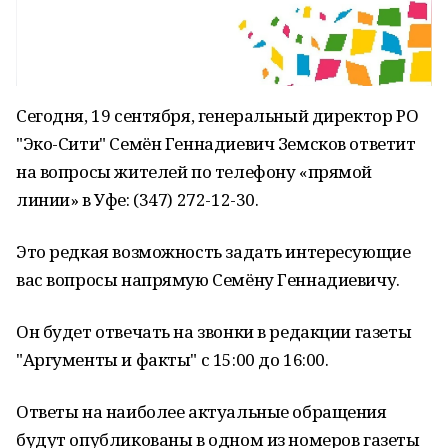
Сегодня, 19 сентября, генеральный директор РО
"Эко-Сити" Семён Геннадиевич Земсков ответит
на вопросы жителей по телефону «прямой
линии» в Уфе: (347) 272-12-30.
Это редкая возможность задать интересующие
вас вопросы напрямую Семёну Геннадиевичу.
Он будет отвечать на звонки в редакции газеты
"Аргументы и факты" с 15:00 до 16:00.
Ответы на наиболее актуальные обращения
будут опубликованы в одном из номеров газеты