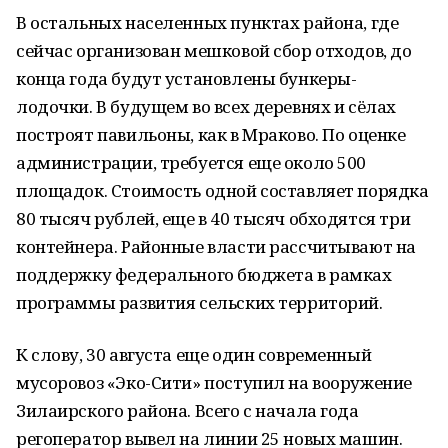
В остальных населенных пунктах района, где
сейчас организован мешковой сбор отходов, до
конца года будут установлены бункеры-
лодочки. В будущем во всех деревнях и сёлах
построят павильоны, как в Мраково. По оценке
администрации, требуется еще около 500
площадок. Стоимость одной составляет порядка
80 тысяч рублей, еще в 40 тысяч обходятся три
контейнера. Районные власти рассчитывают на
поддержку федерального бюджета в рамках
программы развития сельских территорий.
К слову, 30 августа еще один современный
мусоровоз «Эко-Сити» поступил на вооружение
Зилаирского района. Всего с начала года
регоператор вывел на линии 25 новых машин.