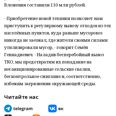
Вложения составили 110 млн рублей.
- Приобретение новой техники позволяет нам
приступить к регулярному вывозу отходов из тех
населённых пунктов, куда раньше мусоровоз
никогда не заезжал, где жители своими силами
утилизировали мусор, - говорит Семён
Геннадиевич. - Наладив бесперебойный вывоз
ТКО, мы предотвратим их попадание на
несанкционированные сельские свалки,
бесконтрольное сжигание и, соответственно,
избежим загрязнения окружающей среды.
Читайте нас