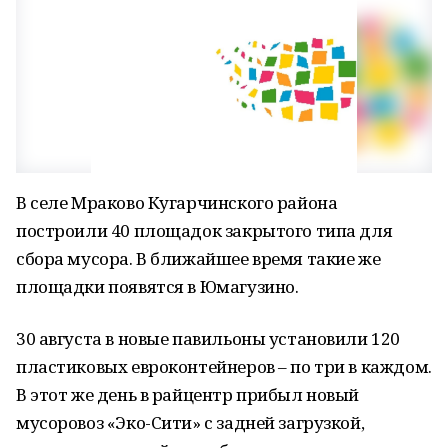
В селе Мраково Кугарчинского района
построили 40 площадок закрытого типа для
сбора мусора. В ближайшее время такие же
площадки появятся в Юмагузино.
30 августа в новые павильоны установили 120
пластиковых евроконтейнеров – по три в каждом.
В этот же день в райцентр прибыл новый
мусоровоз «Эко-Сити» с задней загрузкой,