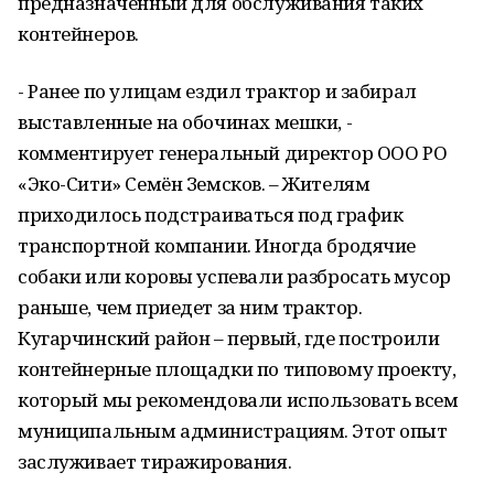
предназначенный для обслуживания таких
контейнеров.
- Ранее по улицам ездил трактор и забирал
выставленные на обочинах мешки, -
комментирует генеральный директор ООО РО
«Эко-Сити» Семён Земсков. – Жителям
приходилось подстраиваться под график
транспортной компании. Иногда бродячие
собаки или коровы успевали разбросать мусор
раньше, чем приедет за ним трактор.
Кугарчинский район – первый, где построили
контейнерные площадки по типовому проекту,
который мы рекомендовали использовать всем
муниципальным администрациям. Этот опыт
заслуживает тиражирования.