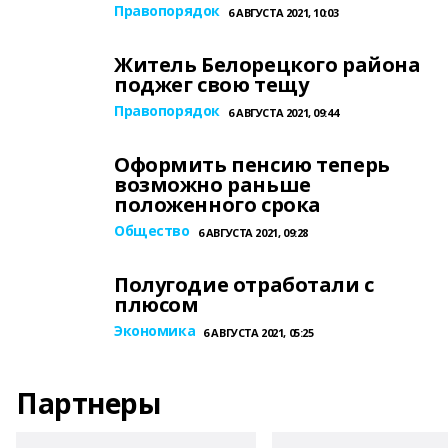
Правопорядок
6 АВГУСТА 2021, 10:03
Житель Белорецкого района
поджег свою тещу
Правопорядок
6 АВГУСТА 2021, 09:44
Оформить пенсию теперь
возможно раньше
положенного срока
Общество
6 АВГУСТА 2021, 09:28
Полугодие отработали с
плюсом
Экономика
6 АВГУСТА 2021, 05:25
Партнеры