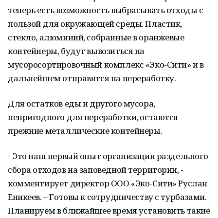
теперь есть возможность выбрасывать отходы с
пользой для окружающей среды. Пластик,
стекло, алюминий, собранные в оранжевые
контейнеры, будут вывозиться на
мусоросортировочный комплекс «Эко-Сити» и в
дальнейшем отправятся на переработку.
Для остатков еды и другого мусора,
непригодного для переработки, остаются
прежние металлические контейнеры.
- Это наш первый опыт организации раздельного
сбора отходов на заповедной территории, -
комментирует директор ООО «Эко-Сити» Руслан
Еникеев. – Готовы к сотрудничеству с турбазами.
Планируем в ближайшее время установить такие