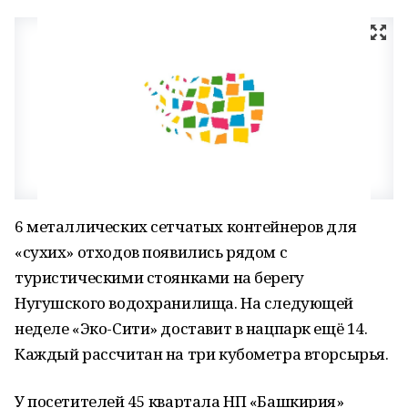
6 металлических сетчатых контейнеров для
«сухих» отходов появились рядом с
туристическими стоянками на берегу
Нугушского водохранилища. На следующей
неделе «Эко-Сити» доставит в нацпарк ещё 14.
Каждый рассчитан на три кубометра вторсырья.
У посетителей 45 квартала НП «Башкирия»