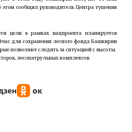
Об этом сообщил руководитель Центра тушения
эти цели в рамках нацпроекта планируется
йчас для сохранения лесного фонда Башкирии
рые позволяют следить за ситуацией с высоты.
кторов, лесопатрульных комплексов.