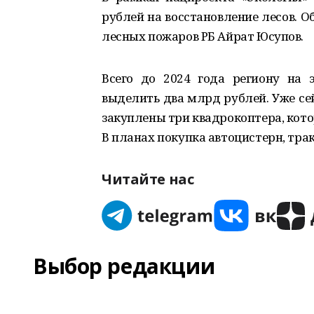
рублей на восстановление лесов. 
лесных пожаров РБ Айрат Юсупов.
Всего до 2024 года региону на 
выделить два млрд рублей. Уже се
закуплены три квадрокоптера, кото
В планах покупка автоцистерн, тра
Читайте нас
Выбор редакции