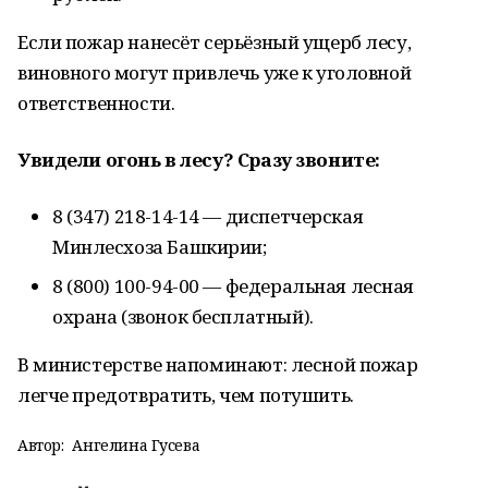
Если пожар нанесёт серьёзный ущерб лесу,
виновного могут привлечь уже к уголовной
ответственности.
Увидели огонь в лесу? Сразу звоните:
8 (347) 218-14-14 — диспетчерская
Минлесхоза Башкирии;
8 (800) 100-94-00 — федеральная лесная
охрана (звонок бесплатный).
В министерстве напоминают: лесной пожар
легче предотвратить, чем потушить.
Автор:
Ангелина Гусева