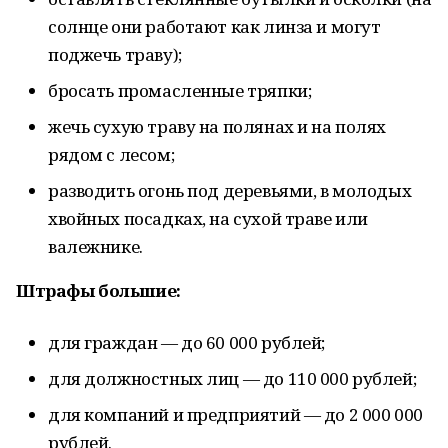
солнце они работают как линза и могут
поджечь траву);
бросать промасленные тряпки;
жечь сухую траву на полянах и на полях
рядом с лесом;
разводить огонь под деревьями, в молодых
хвойных посадках, на сухой траве или
валежнике.
Штрафы большие:
для граждан — до 60 000 рублей;
для должностных лиц — до 110 000 рублей;
для компаний и предприятий — до 2 000 000
рублей.