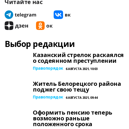
Читайте нас
Выбор редакции
Казанский стрелок раскаялся
о содеянном преступлении
Правопорядок
6 АВГУСТА 2021, 10:03
Житель Белорецкого района
поджег свою тещу
Правопорядок
6 АВГУСТА 2021, 09:44
Оформить пенсию теперь
возможно раньше
положенного срока