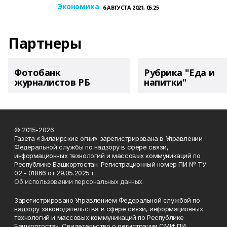
Экономика
6 АВГУСТА 2021, 05:25
Партнеры
Фотобанк
Рубрика "Еда и
журналистов РБ
напитки"
© 2015-2026
Газета «Зилаирские огни» зарегистрирована в Управлении
Федеральной службы по надзору в сфере связи,
информационных технологий и массовых коммуникаций по
Республике Башкортостан. Регистрационный номер ПИ № ТУ
02 - 01866 от 29.05.2025 г.
Об использовании персональных данных
Зарегистрировано Управлением Федеральной службой по
надзору законодательства в сфере связи, информационных
технологий и массовых коммуникаций по Республике
Башкортостан. Свидетельство о регистрации СМИ: ПИ