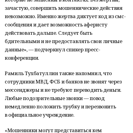
зачастую, совершить мошеннические действия
невозможно. Именно жертва диктует код из смс-
сообщения и дает возможность аферисту
действовать дальше. Следует быть
бдительными и не предоставлять свои личные
данные», — подчеркнул спикер пресс-
конференции.
Рамиль Тухбатуллин также напомнил, что
сотрудники МВД, ФСБ и банков не звонят через
мессенджеры и не требуют переводить деньги.
Любые подозрительные звонки — повод
немедленно положить трубку и перезвонить
в официальное учреждение.
«Мошенники могут представиться кем