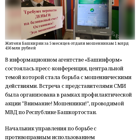
Жители Башкирии за 5 месяцев отдали мошенникам 1 млрд
456 млн рублей
В информационном агентстве «Башинформ»
состоялась пресс-конференция, центральной
темой которой стала борьба с мошенническими
действиями. Встреча с представителями СМИ
была организована в рамках профилактической
акции "Внимание! Мошенники!", проводимой
МВД по Республике Башкортостан.
Начальник управления по борьбе с
противоправным использованием