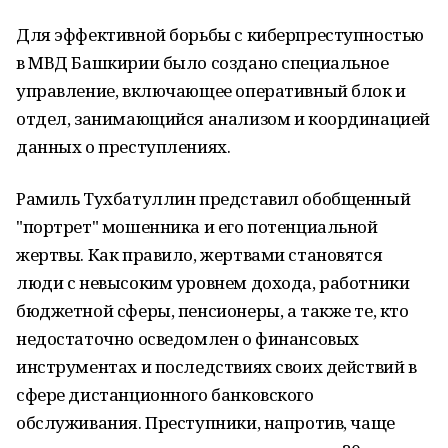
Для эффективной борьбы с киберпреступностью
в МВД Башкирии было создано специальное
управление, включающее оперативный блок и
отдел, занимающийся анализом и координацией
данных о преступлениях.
Рамиль Тухбатуллин представил обобщенный
"портрет" мошенника и его потенциальной
жертвы. Как правило, жертвами становятся
люди с невысоким уровнем дохода, работники
бюджетной сферы, пенсионеры, а также те, кто
недостаточно осведомлен о финансовых
инструментах и последствиях своих действий в
сфере дистанционного банковского
обслуживания. Преступники, напротив, чаще