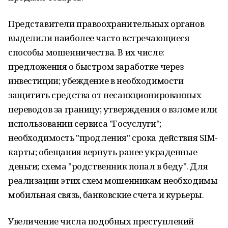
Представители правоохранительных органов
выделили наиболее часто встречающиеся
способы мошенничества. В их числе:
предложения о быстром заработке через
инвестиции; убеждение в необходимости
защитить средства от несанкционированных
переводов за границу; утверждения о взломе или
использовании сервиса "Госуслуги";
необходимость "продления" срока действия SIM-
карты; обещания вернуть ранее украденные
деньги; схема "родственник попал в беду". Для
реализации этих схем мошенникам необходимы
мобильная связь, банковские счета и курьеры.
Увеличение числа подобных преступлений