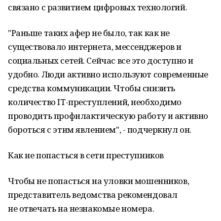
связано с развитием цифровых технологий.
"Раньше таких афер не было, так как не
существовало интернета, мессенджеров и
социальных сетей. Сейчас все это доступно и
удобно. Люди активно используют современные
средства коммуникации. Чтобы снизить
количество IT-преступлений, необходимо
проводить профилактическую работу и активно
бороться с этим явлением", - подчеркнул он.
Как не попасться в сети преступников
Чтобы не попасться на уловки мошенников,
представитель ведомства рекомендовал
не отвечать на незнакомые номера.