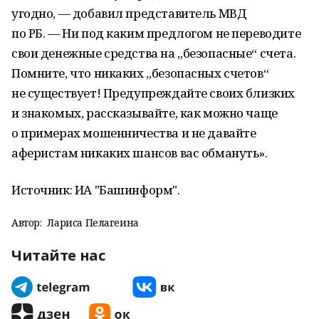
угодно, — добавил представитель МВД
по РБ. — Ни под каким предлогом не переводите
свои денежные средства на „безопасные“ счета.
Помните, что никаких „безопасных счетов“
не существует! Предупреждайте своих близких
и знакомых, рассказывайте, как можно чаще
о примерах мошенничества и не давайте
аферистам никаких шансов вас обмануть».
Источник: ИА "Башинформ".
Автор:
Лариса Пелагеина
Читайте нас