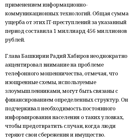
применением информационно-
коммуникационных технологий. Общая сумма
ущерба от этих IT-преступлений за указанный
период составила 1 миллиард 456 миллионов
рублей.
Глава Башкирии Радий Хабиров неоднократно
акцентировал внимание на проблеме
телефонного мошенничества, отмечая, что
изощренные схемы, используемые
злоумышленниками, могут быть связаны с
финансированием определенных структур. Он
подчеркивал необходимость постоянного
информирования населения о таких уловках,
чтобы предотвратить случаи, когда люди
теряют свои сбережения и имущество.