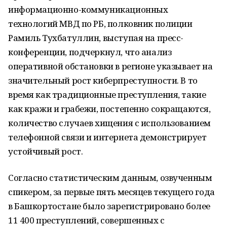
информационно-коммуникационных
технологий МВД по РБ, полковник полиции
Рамиль Тухбатуллин, выступая на пресс-
конференции, подчеркнул, что анализ
оперативной обстановки в регионе указывает на
значительный рост киберпреступности. В то
время как традиционные преступления, такие
как кражи и грабежи, постепенно сокращаются,
количество случаев хищения с использованием
телефонной связи и интернета демонстрирует
устойчивый рост.
Согласно статистическим данным, озвученным
спикером, за первые пять месяцев текущего года
в Башкортостане было зарегистрировано более
11 400 преступлений, совершенных с