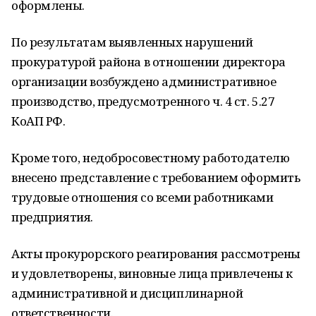
оформлены.
По результатам выявленных нарушений
прокуратурой района в отношении директора
организации возбуждено административное
производство, предусмотренного ч. 4 ст. 5.27
КоАП РФ.
Кроме того, недобросовестному работодателю
внесено представление с требованием оформить
трудовые отношения со всеми работниками
предприятия.
Акты прокурорского реагирования рассмотрены
и удовлетворены, виновные лица привлечены к
административной и дисциплинарной
ответственности.