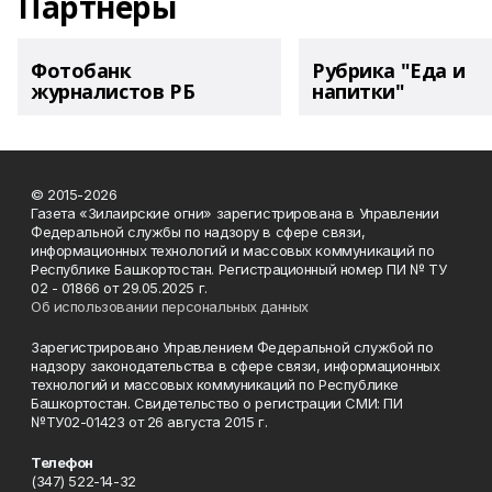
Партнеры
Фотобанк
Рубрика "Еда и
журналистов РБ
напитки"
© 2015-2026
Газета «Зилаирские огни» зарегистрирована в Управлении
Федеральной службы по надзору в сфере связи,
информационных технологий и массовых коммуникаций по
Республике Башкортостан. Регистрационный номер ПИ № ТУ
02 - 01866 от 29.05.2025 г.
Об использовании персональных данных
Зарегистрировано Управлением Федеральной службой по
надзору законодательства в сфере связи, информационных
технологий и массовых коммуникаций по Республике
Башкортостан. Свидетельство о регистрации СМИ: ПИ
№ТУ02-01423 от 26 августа 2015 г.
Телефон
(347) 522-14-32