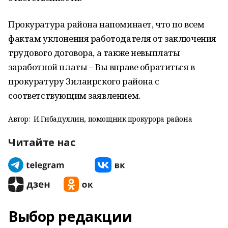
Прокуратура района напоминает, что по всем
фактам уклонения работодателя от заключения
трудового договора, а также невыплаты
заработной платы – Вы вправе обратиться в
прокуратуру Зилаирского района с
соответствующим заявлением.
Автор:
И.Гибадуллин, помощник прокурора района
Читайте нас
Выбор редакции