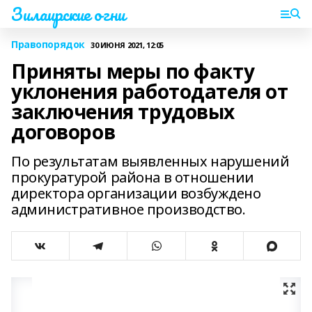
Зилаирские огни
Правопорядок
30 ИЮНЯ 2021, 12:05
Приняты меры по факту
уклонения работодателя от
заключения трудовых
договоров
По результатам выявленных нарушений
прокуратурой района в отношении
директора организации возбуждено
административное производство.