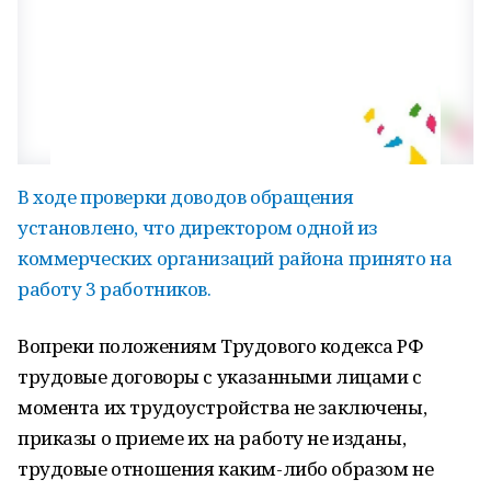
В ходе проверки доводов обращения
установлено, что директором одной из
коммерческих организаций района принято на
работу 3 работников.
Вопреки положениям Трудового кодекса РФ
трудовые договоры с указанными лицами с
момента их трудоустройства не заключены,
приказы о приеме их на работу не изданы,
трудовые отношения каким-либо образом не