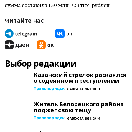
сумма составила 150 млн. 723 тыс. рублей.
Читайте нас
Выбор редакции
Казанский стрелок раскаялся
о содеянном преступлении
Правопорядок
6 АВГУСТА 2021, 10:03
Житель Белорецкого района
поджег свою тещу
Правопорядок
6 АВГУСТА 2021, 09:44