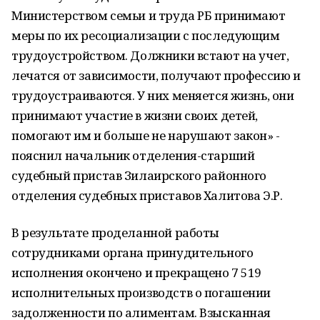
Министерством семьи и труда РБ принимают
меры по их ресоциализации с последующим
трудоустройством. Должники встают на учет,
лечатся от зависимости, получают профессию и
трудоустраиваются. У них меняется жизнь, они
принимают участие в жизни своих детей,
помогают им и больше не нарушают закон» -
пояснил начальник отделения-старший
судебный пристав Зилаирского районного
отделения судебных приставов Халитова Э.Р.
В результате проделанной работы
сотрудниками органа принудительного
исполнения окончено и прекращено 7 519
исполнительных производств о погашении
задолженности по алиментам. Взысканная