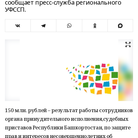
сообщает пресс-служба регионального
УФССП.
150 млн. рублей – результат работы сотрудников
органа принудительного исполнения,судебных
приставов Республики Башкортостан, по защите
прав и интересов несовершеннолетних об