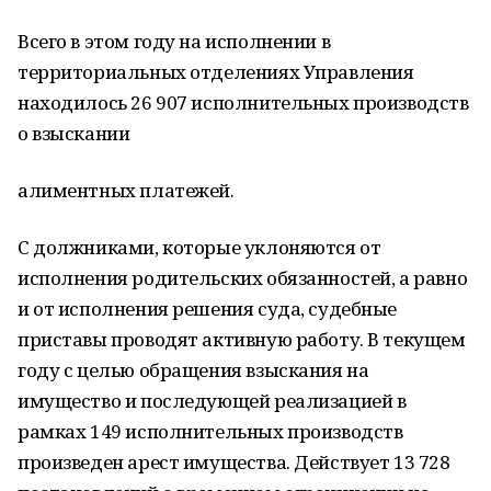
Всего в этом году на исполнении в
территориальных отделениях Управления
находилось 26 907 исполнительных производств
о взыскании
алиментных платежей.
С должниками, которые уклоняются от
исполнения родительских обязанностей, а равно
и от исполнения решения суда, судебные
приставы проводят активную работу. В текущем
году с целью обращения взыскания на
имущество и последующей реализацией в
рамках 149 исполнительных производств
произведен арест имущества. Действует 13 728