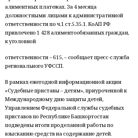
алиментных платежах. За 4 месяца
должностными лицами к административной
ответственности по ч.1 ст.5.35.1. КоАП РФ
привлечено 1 428 алиментообязанных граждан,
к уголовной
ответственности – 615, – сообщает пресс-служба
регионального УФССП.
В рамках ежегодной информационной акции
«Судебные приставы – детям», приуроченной к
Международному дню защиты детей,
Управлением Федеральной службы судебных
приставов по Республике Башкортостан
подведены итоги проделанной работы по
взысканию средств на содержание детей.