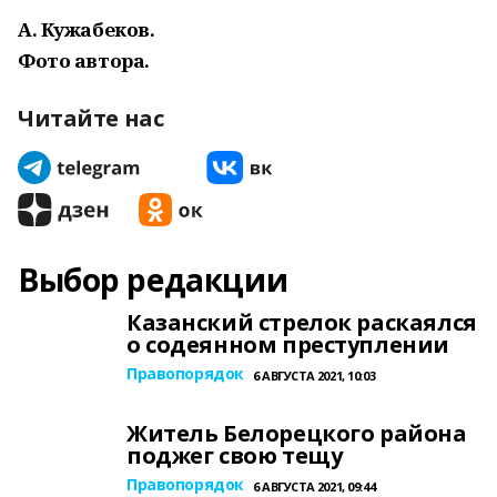
А. Кужабеков.
Фото автора.
Читайте нас
Выбор редакции
Казанский стрелок раскаялся
о содеянном преступлении
Правопорядок
6 АВГУСТА 2021, 10:03
Житель Белорецкого района
поджег свою тещу
Правопорядок
6 АВГУСТА 2021, 09:44