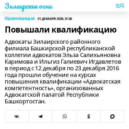
Зилаирские огни
Правопорядок
31 ДЕКАБРЯ 2020, 21:00
Повышали квалификацию
Адвокаты Зилаирского районного
филиала Башкирской республиканской
коллегии адвокатов Эльза Салихьяновна
Каримова и Ильгиз Галиевич Игдавлетов
в период с 12 декабря по 23 декабря 2016
года прошли обучение на курсах
повышения квалификации «Адвокатская
компетентность», организованных
Адвокатской палатой Республики
Башкортостан.