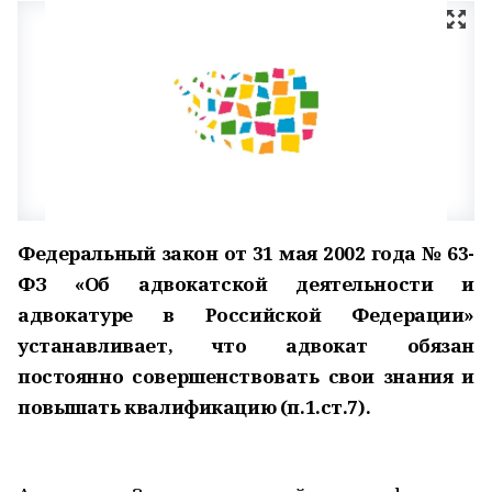
Федеральный закон от 31 мая 2002 года № 63-
ФЗ «Об адвокатской деятельности и
адвокатуре в Российской Федерации»
устанавливает, что адвокат обязан
постоянно совершенствовать свои знания и
повышать квалификацию (п.1.ст.7).