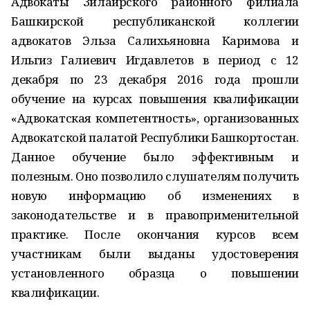
Адвокаты Зилаирского районного филиала
Башкирской республиканской коллегии
адвокатов Эльза Салихьяновна Каримова и
Ильгиз Галиевич Игдавлетов в период с 12
декабря по 23 декабря 2016 года прошли
обучение на курсах повышения квалификации
«Адвокатская компетентность», организованных
Адвокатской палатой Республики Башкортостан.
Данное обучение было эффективным и
полезным. Оно позволило слушателям получить
новую информацию об изменениях в
законодательстве и в правоприменительной
практике. После окончания курсов всем
участникам были выданы удостоверения
установленного образца о повышении
квалификации.