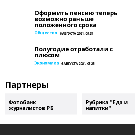
Оформить пенсию теперь
возможно раньше
положенного срока
Общество
6 АВГУСТА 2021, 09:28
Полугодие отработали с
плюсом
Экономика
6 АВГУСТА 2021, 05:25
Партнеры
Фотобанк
Рубрика "Еда и
журналистов РБ
напитки"