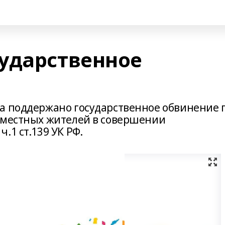
ударственное
а поддержано государственное обвинение 
 местных жителей в совершении
.1 ст.139 УК РФ.