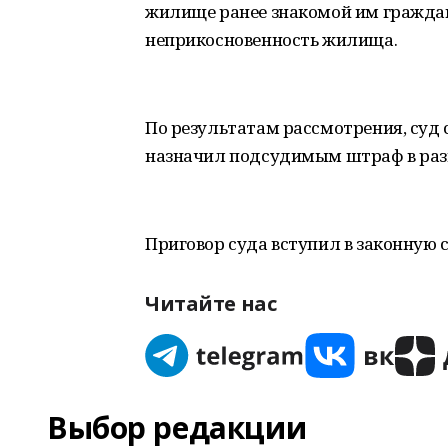
жилище ранее знакомой им граждан
неприкосновенность жилища.
По результатам рассмотрения, суд 
назначил подсудимым штраф в разм
Приговор суда вступил в законную 
Читайте нас
Выбор редакции