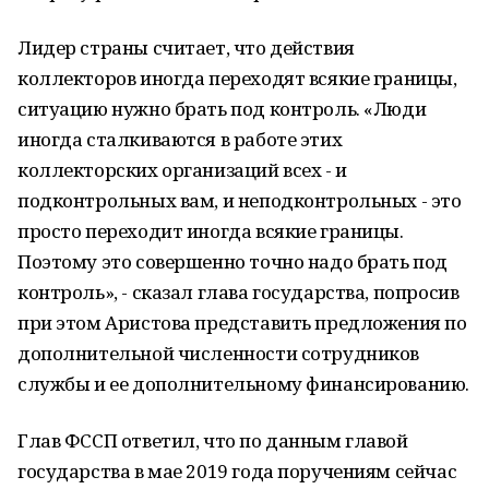
Лидер страны считает, что действия
коллекторов иногда переходят всякие границы,
ситуацию нужно брать под контроль. «Люди
иногда сталкиваются в работе этих
коллекторских организаций всех - и
подконтрольных вам, и неподконтрольных - это
просто переходит иногда всякие границы.
Поэтому это совершенно точно надо брать под
контроль», - сказал глава государства, попросив
при этом Аристова представить предложения по
дополнительной численности сотрудников
службы и ее дополнительному финансированию.
Глав ФССП ответил, что по данным главой
государства в мае 2019 года поручениям сейчас