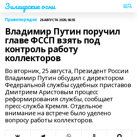
Зилаирские огни
Правопорядок
26 АВГУСТА 2020, 06:55
Владимир Путин поручил
главе ФССП взять под
контроль работу
коллекторов
Во вторник, 25 августа, Президент России
Владимир Путин обсудил с директором
Федеральной службы судебных приставов
Дмитрием Аристовым процесс
реформирования службы, сообщает
пресс-служба Кремля. Отдельное
внимание на встрече было уделено
вопросу работы коллекторов.