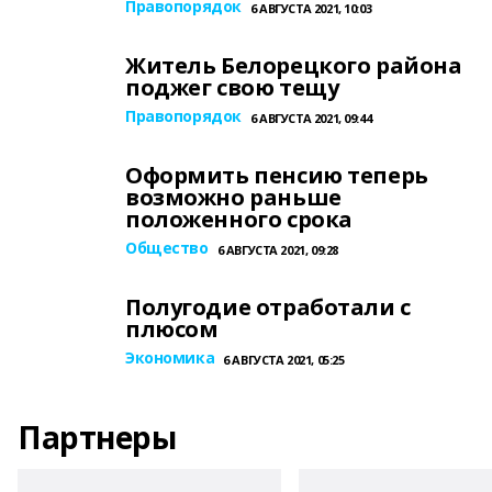
Правопорядок
6 АВГУСТА 2021, 10:03
Житель Белорецкого района
поджег свою тещу
Правопорядок
6 АВГУСТА 2021, 09:44
Оформить пенсию теперь
возможно раньше
положенного срока
Общество
6 АВГУСТА 2021, 09:28
Полугодие отработали с
плюсом
Экономика
6 АВГУСТА 2021, 05:25
Партнеры