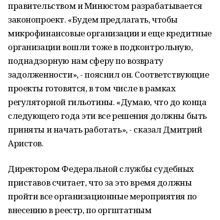
правительством и Минюстом разрабатывается
законопроект. «Будем предлагать, чтобы
микрофинансовые организации и еще кредитные
организации вошли тоже в подконтрольную,
поднадзорную нам сферу по возврату
задолженности», - пояснил он. Соответствующие
проекты готовятся, в том числе в рамках
регуляторной гильотины. «Думаю, что до конца
следующего года эти все решения должны быть
приняты и начать работать», - сказал Дмитрий
Аристов.
Директором Федеральной службы судебных
приставов считает, что за это время должны
пройти все организационные мероприятия по
внесению в реестр, по оргштатным