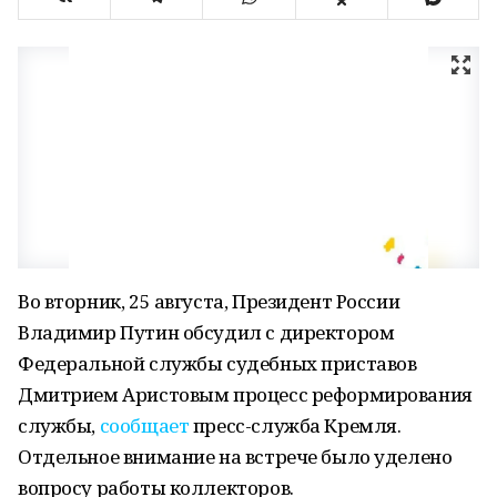
Во вторник, 25 августа, Президент России
Владимир Путин обсудил с директором
Федеральной службы судебных приставов
Дмитрием Аристовым процесс реформирования
службы,
сообщает
пресс-служба Кремля.
Отдельное внимание на встрече было уделено
вопросу работы коллекторов.