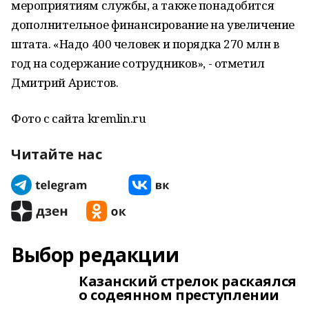
мероприятиям службы, а также понадобится
дополнительное финансирование на увеличение
штата. «Надо 400 человек и порядка 270 млн в
год на содержание сотрудников», - отметил
Дмитрий Аристов.
Фото с сайта kremlin.ru
Читайте нас
Выбор редакции
Казанский стрелок раскаялся
о содеянном преступлении