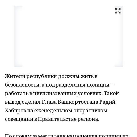
Жители республики должны жить в
безопасности, а подразделения полиции –
работать в цивилизованных условиях. Такой
вывод сделал Глава Башкортостана Радий
Хабиров на еженедельном оперативном
совещании в Правительстве региона.
По словам заместителя начальника полиции по