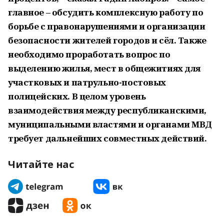
главное – обсудить комплексную работу по
борьбе с правонарушениями и организации
безопасности жителей городов и сёл. Также
необходимо проработать вопрос по
выделению жилья, мест в общежитиях для
участковых и патрульно-постовых
полицейских. В целом уровень
взаимодействия между республиканскими,
муниципальными властями и органами МВД
требует дальнейших совместных действий.
Читайте нас