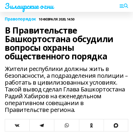
Зилаирские огни
Правопорядок
10 ФЕВРАЛЯ 2020, 14:50
В Правительстве
Башкортостана обсудили
вопросы охраны
общественного порядка
Жители республики должны жить в
безопасности, а подразделения полиции –
работать в цивилизованных условиях.
Такой вывод сделал Глава Башкортостана
Радий Хабиров на еженедельном
оперативном совещании в
Правительстве региона.