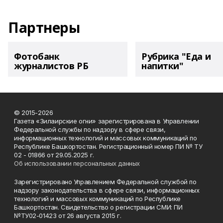
Партнеры
Фотобанк
Рубрика "Еда и
журналистов РБ
напитки"
© 2015-2026
Газета «Зилаирские огни» зарегистрирована в Управлении
Федеральной службы по надзору в сфере связи,
информационных технологий и массовых коммуникаций по
Республике Башкортостан. Регистрационный номер ПИ № ТУ
02 - 01866 от 29.05.2025 г.
Об использовании персональных данных
Зарегистрировано Управлением Федеральной службой по
надзору законодательства в сфере связи, информационных
технологий и массовых коммуникаций по Республике
Башкортостан. Свидетельство о регистрации СМИ: ПИ
№ТУ02-01423 от 26 августа 2015 г.