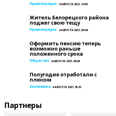
Правопорядок
6 АВГУСТА 2021, 10:03
Житель Белорецкого района
поджег свою тещу
Правопорядок
6 АВГУСТА 2021, 09:44
Оформить пенсию теперь
возможно раньше
положенного срока
Общество
6 АВГУСТА 2021, 09:28
Полугодие отработали с
плюсом
Экономика
6 АВГУСТА 2021, 05:25
Партнеры