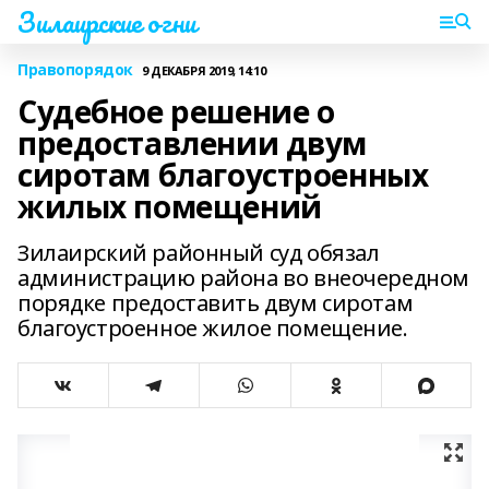
Зилаирские огни
Правопорядок
9 ДЕКАБРЯ 2019, 14:10
Судебное решение о
предоставлении двум
сиротам благоустроенных
жилых помещений
Зилаирский районный суд обязал
администрацию района во внеочередном
порядке предоставить двум сиротам
благоустроенное жилое помещение.