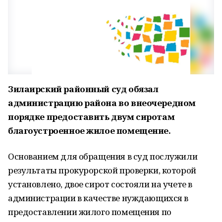
Зилаирский районный суд обязал
администрацию района во внеочередном
порядке предоставить двум сиротам
благоустроенное жилое помещение.
Основанием для обращения в суд послужили
результаты прокурорской проверки, которой
установлено, двое сирот состояли на учете в
администрации в качестве нуждающихся в
предоставлении жилого помещения по