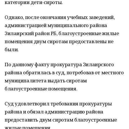
категории дети-сироты.
Однако, после окончания учебных заведений,
администрацией муниципального района
Зилаирский район РБ, благоустроенные жилые
помещения двум сиротам предоставлены не
были.
По данному факту прокуратура Зилаирского
района обратилась в суд, потребовав от местного
муниципалитета выдать сиротам
благоустроенные помещения.
Суд удовлетворил требования прокуратуры
района и обязал администрацию района
предоставить двум сиротам благоустроенные
жилые помещения.