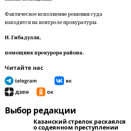
Фактическое исполнение решения суда
находится на контроле прокуратуры.
И. Гибадулли,
помощник прокурора района.
Читайте нас
Выбор редакции
Казанский стрелок раскаялся
о содеянном преступлении