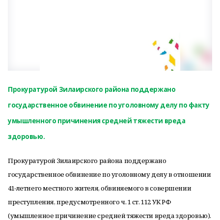
Прокуратурой Зилаирского района поддержано
государственное обвинение по уголовному делу по факту
умышленного причинения средней тяжести вреда
здоровью.
Прокуратурой Зилаирского района поддержано
государственное обвинение по уголовному делу в отношении
41-летнего местного жителя, обвиняемого в совершении
преступления, предусмотренного ч. 1 ст. 112 УК РФ
(умышленное причинение средней тяжести вреда здоровью).