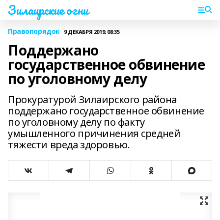
Зилаирские огни
Правопорядок
9 ДЕКАБРЯ 2019, 08:35
Поддержано
государственное обвинение
по уголовному делу
Прокуратурой Зилаирского района
поддержано государственное обвинение
по уголовному делу по факту
умышленного причинения средней
тяжести вреда здоровью.