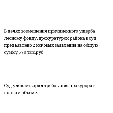
В целях возмещения причиненного ущерба
лесному фонду, прокуратурой района в суд
предъявлено 2 исковых заявления на общую
сумму 570 тыс.руб.
Суд удовлетворил требования прокурора в
полном объеме.