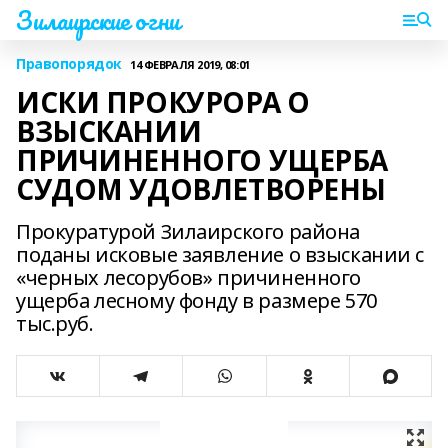
Зилаирские огни
Правопорядок
14 ФЕВРАЛЯ 2019, 08:01
ИСКИ ПРОКУРОРА О
ВЗЫСКАНИИ
ПРИЧИНЕННОГО УЩЕРБА
СУДОМ УДОВЛЕТВОРЕНЫ
Прокуратурой Зилаирского района
поданы исковые заявление о взыскании с
«черных лесорубов» причиненного
ущерба лесному фонду в размере 570
тыс.руб.