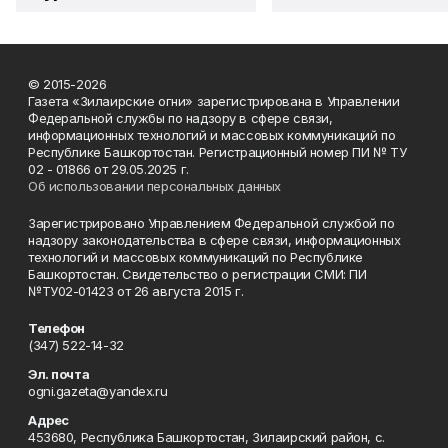
© 2015-2026
Газета «Зилаирские огни» зарегистрирована в Управлении
Федеральной службы по надзору в сфере связи,
информационных технологий и массовых коммуникаций по
Республике Башкортостан. Регистрационный номер ПИ № ТУ
02 - 01866 от 29.05.2025 г.
Об использовании персональных данных
Зарегистрировано Управлением Федеральной службой по
надзору законодательства в сфере связи, информационных
технологий и массовых коммуникаций по Республике
Башкортостан. Свидетельство о регистрации СМИ: ПИ
№ТУ02-01423 от 26 августа 2015 г.
Телефон
(347) 522-14-32
Эл. почта
ogni.gazeta@yandex.ru
Адрес
453680, Республика Башкортостан, Зилаирский район, с.