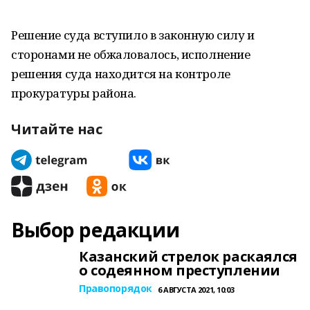
Решение суда вступило в законную силу и
сторонами не обжаловалось, исполнение
решения суда находится на контроле
прокуратуры района.
Читайте нас
Выбор редакции
Казанский стрелок раскаялся
о содеянном преступлении
Правопорядок
6 АВГУСТА 2021, 10:03