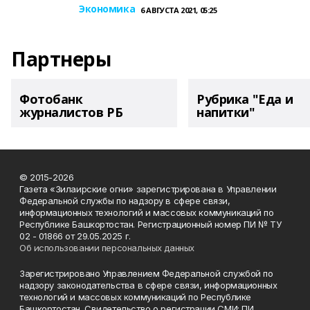
Экономика
6 АВГУСТА 2021, 05:25
Партнеры
Фотобанк
Рубрика "Еда и
журналистов РБ
напитки"
© 2015-2026
Газета «Зилаирские огни» зарегистрирована в Управлении
Федеральной службы по надзору в сфере связи,
информационных технологий и массовых коммуникаций по
Республике Башкортостан. Регистрационный номер ПИ № ТУ
02 - 01866 от 29.05.2025 г.
Об использовании персональных данных
Зарегистрировано Управлением Федеральной службой по
надзору законодательства в сфере связи, информационных
технологий и массовых коммуникаций по Республике
Башкортостан. Свидетельство о регистрации СМИ: ПИ