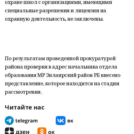
охране школ с организациями, имеющими
специальные разрешения и лицензии на
охранную деятельность, не заключены.
По результатам проведенной прокуратурой
района проверки в адрес начальника отдела
образования МР Зилаирский район РБ внесено
представление, которое находится на стадии
рассмотрения.
Читайте нас