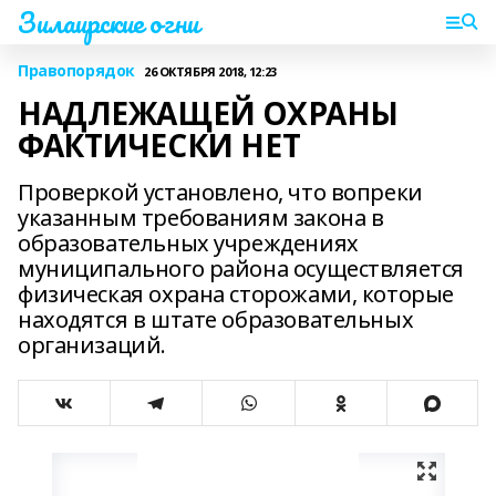
Зилаирские огни
Правопорядок
26 ОКТЯБРЯ 2018, 12:23
НАДЛЕЖАЩЕЙ ОХРАНЫ
ФАКТИЧЕСКИ НЕТ
Проверкой установлено, что вопреки
указанным требованиям закона в
образовательных учреждениях
муниципального района осуществляется
физическая охрана сторожами, которые
находятся в штате образовательных
организаций.