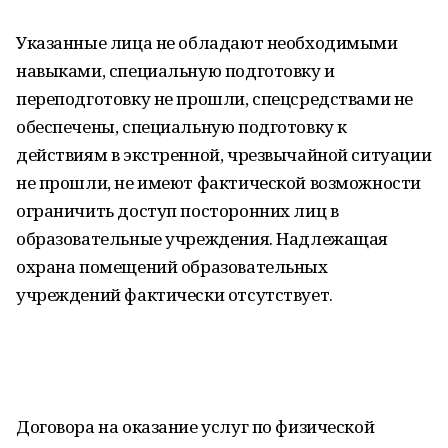
Указанные лица не обладают необходимыми
навыками, специальную подготовку и
переподготовку не прошли, спецсредствами не
обеспечены, специальную подготовку к
действиям в экстренной, чрезвычайной ситуации
не прошли, не имеют фактической возможности
ограничить доступ посторонних лиц в
образовательные учреждения. Надлежащая
охрана помещений образовательных
учреждений фактически отсутствует.
Договора на оказание услуг по физической