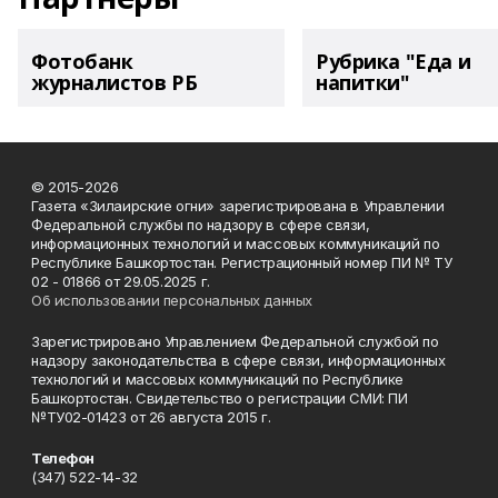
Фотобанк
Рубрика "Еда и
журналистов РБ
напитки"
© 2015-2026
Газета «Зилаирские огни» зарегистрирована в Управлении
Федеральной службы по надзору в сфере связи,
информационных технологий и массовых коммуникаций по
Республике Башкортостан. Регистрационный номер ПИ № ТУ
02 - 01866 от 29.05.2025 г.
Об использовании персональных данных
Зарегистрировано Управлением Федеральной службой по
надзору законодательства в сфере связи, информационных
технологий и массовых коммуникаций по Республике
Башкортостан. Свидетельство о регистрации СМИ: ПИ
№ТУ02-01423 от 26 августа 2015 г.
Телефон
(347) 522-14-32