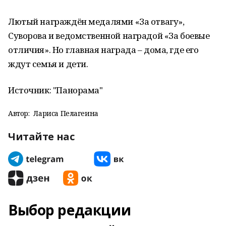
Лютый награждён медалями «За отвагу»,
Суворова и ведомственной наградой «За боевые
отличия». Но главная награда – дома, где его
ждут семья и дети.
Источник: "Панорама"
Автор:
Лариса Пелагеина
Читайте нас
Выбор редакции