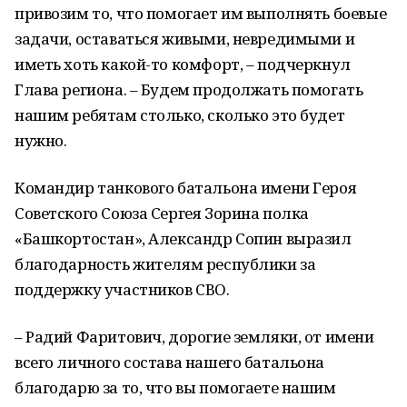
привозим то, что помогает им выполнять боевые
задачи, оставаться живыми, невредимыми и
иметь хоть какой-то комфорт, – подчеркнул
Глава региона. – Будем продолжать помогать
нашим ребятам столько, сколько это будет
нужно.
Командир танкового батальона имени Героя
Советского Союза Сергея Зорина полка
«Башкортостан», Александр Сопин выразил
благодарность жителям республики за
поддержку участников СВО.
– Радий Фаритович, дорогие земляки, от имени
всего личного состава нашего батальона
благодарю за то, что вы помогаете нашим