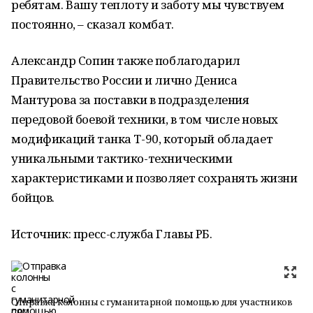
ребятам. Вашу теплоту и заботу мы чувствуем
постоянно, – сказал комбат.
Александр Сопин также поблагодарил
Правительство России и лично Дениса
Мантурова за поставки в подразделения
передовой боевой техники, в том числе новых
модификаций танка Т-90, который обладает
уникальными тактико-техническими
характеристиками и позволяет сохранять жизни
бойцов.
Источник: пресс-служба Главы РБ.
Отправка колонны с гуманитарной помощью для участников
СВО