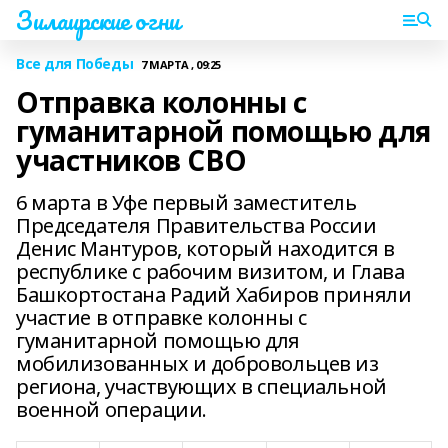
Зилаирские огни
Все для Победы
7 МАРТА , 09:25
Отправка колонны с
гуманитарной помощью для
участников СВО
6 марта в Уфе первый заместитель
Председателя Правительства России
Денис Мантуров, который находится в
республике с рабочим визитом, и Глава
Башкортостана Радий Хабиров приняли
участие в отправке колонны с
гуманитарной помощью для
мобилизованных и добровольцев из
региона, участвующих в специальной
военной операции.