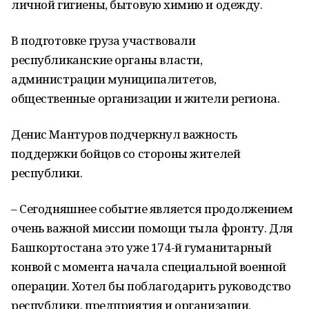
личной гигиены, бытовую химию и одежду.
В подготовке груза участвовали
республиканские органы власти,
администрации муниципалитетов,
общественные организации и жители региона.
Денис Мантуров подчеркнул важность
поддержки бойцов со стороны жителей
республики.
– Сегодняшнее событие является продолжением
очень важной миссии помощи тыла фронту. Для
Башкортостана это уже 174-й гуманитарный
конвой с момента начала специальной военной
операции. Хотел бы поблагодарить руководство
республики, предприятия и организации,