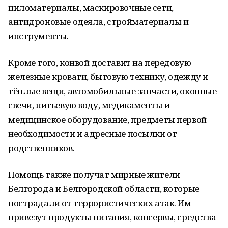
пиломатериалы, маскировочные сети,
антидроновые одеяла, стройматериалы и
инструменты.
Кроме того, конвой доставит на передовую
железные кровати, бытовую технику, одежду и
тёплые вещи, автомобильные запчасти, окопные
свечи, питьевую воду, медикаменты и
медицинское оборудование, предметы первой
необходимости и адресные посылки от
родственников.
Помощь также получат мирные жители
Белгорода и Белгородской области, которые
пострадали от террористических атак. Им
привезут продукты питания, консервы, средства