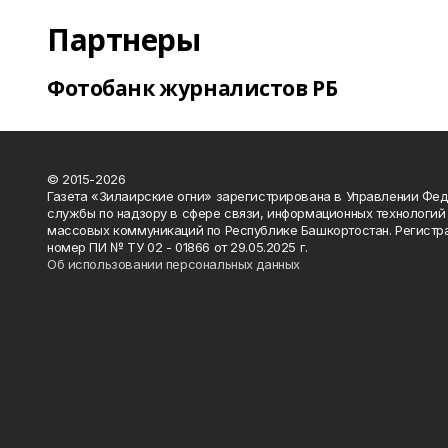
Партнеры
Фотобанк журналистов РБ
© 2015-2026
Газета «Зилаирские огни» зарегистрирована в Управлении Фе
службы по надзору в сфере связи, информационных технологий
массовых коммуникаций по Республике Башкортостан. Регистр
номер ПИ № ТУ 02 - 01866 от 29.05.2025 г.
Об использовании персональных данных