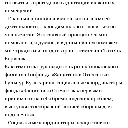
готовятся к проведению адаптации их жилых
помещений.
– Главный принцип и в моей жизни, и в моей
деятельности, – к людям нужно относиться по-
человечески. Это главный принцип. Он мне
помогает, и, я думаю, и в дальнейшем поможет
мне трудиться плодотворно, – отметила Татьяна
Борисова.
Как отметила руководитель республиканского
филиала Госфонда «Защитники Отечества»
Гульнур Кульсарина, социальные координаторы
фонда «Защитники Отечества» первыми
принимают на себя бремя людских проблем,
выступая своеобразной линией обороны для
подопечных.
– Социальные координаторы осуществляют