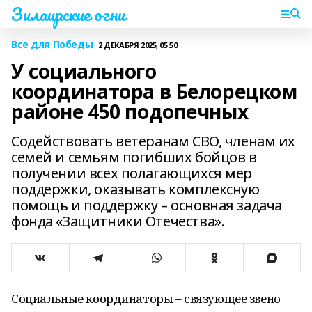
Зилаирские огни
Все для Победы
2 ДЕКАБРЯ 2025, 05:50
У социального
координатора в Белорецком
районе 450 подопечных
Содействовать ветеранам СВО, членам их
семей и семьям погибших бойцов в
получении всех полагающихся мер
поддержки, оказывать комплексную
помощь и поддержку – основная задача
фонда «Защитники Отечества».
Социальные координаторы – связующее звено