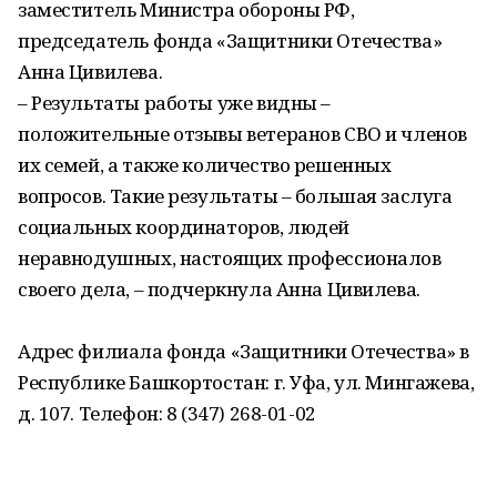
заместитель Министра обороны РФ,
председатель фонда «Защитники Отечества»
Анна Цивилева.
– Результаты работы уже видны –
положительные отзывы ветеранов СВО и членов
их семей, а также количество решенных
вопросов. Такие результаты – большая заслуга
социальных координаторов, людей
неравнодушных, настоящих профессионалов
своего дела, – подчеркнула Анна Цивилева.
Адрес филиала фонда «Защитники Отечества» в
Республике Башкортостан: г. Уфа, ул. Мингажева,
д. 107. Телефон: 8 (347) 268-01-02