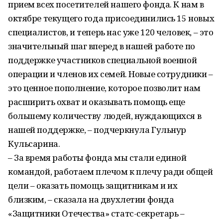
прием всех посетителей нашего фонда. К нам в
октябре текущего года присоединились 15 новых
специалистов, и теперь нас уже 120 человек, – это
значительный шаг вперед в нашей работе по
поддержке участников специальной военной
операции и членов их семей. Новые сотрудники –
это ценное пополнение, которое позволит нам
расширить охват и оказывать помощь еще
большему количеству людей, нуждающихся в
нашей поддержке, – подчеркнула Гульнур
Кульсарина.
– За время работы фонда мы стали единой
командой, работаем плечом к плечу ради общей
цели – оказать помощь защитникам и их
близким, – сказала на двухлетии фонда
«Защитники Отечества» статс-секретарь –