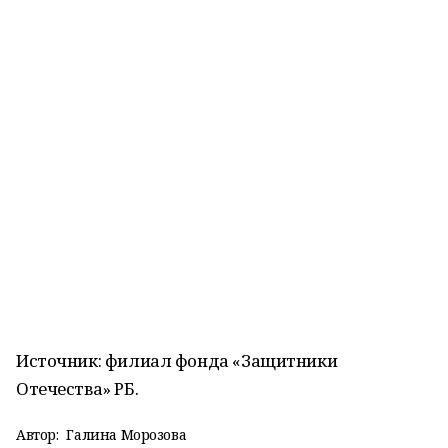
Источник: филиал фонда «Защитники
Отечества» РБ.
Автор:
Галина Морозова