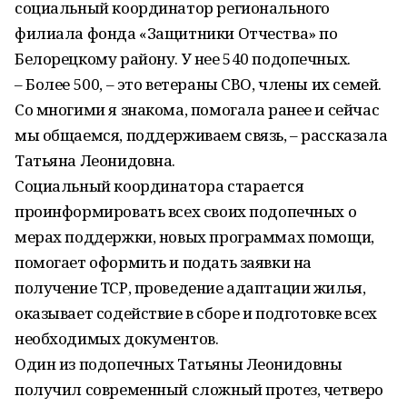
социальный координатор регионального
филиала фонда «Защитники Отчества» по
Белорецкому району. У нее 540 подопечных.
– Более 500, – это ветераны СВО, члены их семей.
Со многими я знакома, помогала ранее и сейчас
мы общаемся, поддерживаем связь, – рассказала
Татьяна Леонидовна.
Социальный координатора старается
проинформировать всех своих подопечных о
мерах поддержки, новых программах помощи,
помогает оформить и подать заявки на
получение ТСР, проведение адаптации жилья,
оказывает содействие в сборе и подготовке всех
необходимых документов.
Один из подопечных Татьяны Леонидовны
получил современный сложный протез, четверо