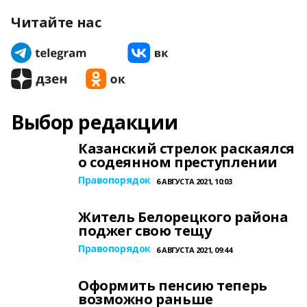
Читайте нас
Выбор редакции
Казанский стрелок раскаялся
о содеянном преступлении
Правопорядок
6 АВГУСТА 2021, 10:03
Житель Белорецкого района
поджег свою тещу
Правопорядок
6 АВГУСТА 2021, 09:44
Оформить пенсию теперь
возможно раньше