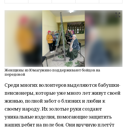
Женщины из Юмагужино поддерживают бойцов на
передовой
Среди многих волонтеров выделяются бабушки-
пенсионеры, которые уже много лет живут своей
жизнью, полной забот о близких и любви к
своему народу. Их золотые руки создают
уникальные изделия, помогающие защитить
наших ребят на поле боя. Они вручную плету́т