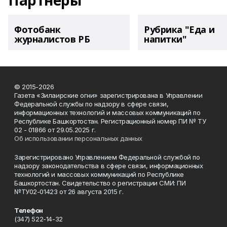
Партнеры
Фотобанк
Рубрика "Еда и
журналистов РБ
напитки"
© 2015-2026
Газета «Зилаирские огни» зарегистрирована в Управлении
Федеральной службы по надзору в сфере связи,
информационных технологий и массовых коммуникаций по
Республике Башкортостан. Регистрационный номер ПИ № ТУ
02 - 01866 от 29.05.2025 г.
Об использовании персональных данных
Зарегистрировано Управлением Федеральной службой по
надзору законодательства в сфере связи, информационных
технологий и массовых коммуникаций по Республике
Башкортостан. Свидетельство о регистрации СМИ: ПИ
№ТУ02-01423 от 26 августа 2015 г.
Телефон
(347) 522-14-32