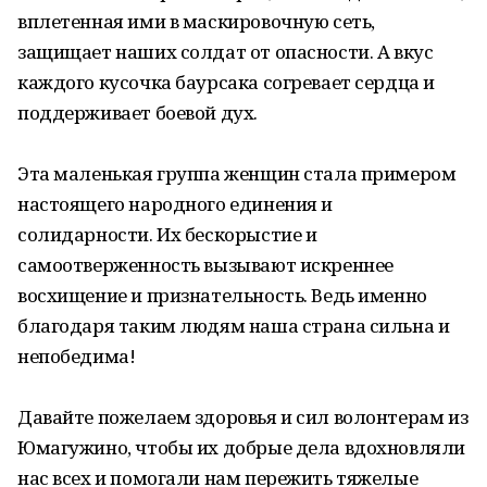
вплетенная ими в маскировочную сеть,
защищает наших солдат от опасности. А вкус
каждого кусочка баурсака согревает сердца и
поддерживает боевой дух.
Эта маленькая группа женщин стала примером
настоящего народного единения и
солидарности. Их бескорыстие и
самоотверженность вызывают искреннее
восхищение и признательность. Ведь именно
благодаря таким людям наша страна сильна и
непобедима!
Давайте пожелаем здоровья и сил волонтерам из
Юмагужино, чтобы их добрые дела вдохновляли
нас всех и помогали нам пережить тяжелые