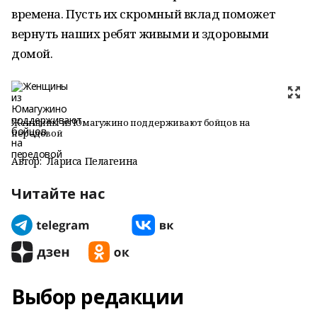
времена. Пусть их скромный вклад поможет
вернуть наших ребят живыми и здоровыми
домой.
Женщины из Юмагужино поддерживают бойцов на
передовой
Автор:
Лариса Пелагеина
Читайте нас
Выбор редакции