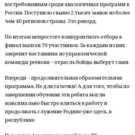
востребованным среди аналогичных программ в
России. Поступило свыше 2 тысяч заявок из более
чем 40 регионов страны. Это рекорд.
По итогам непростого конкурентного отбора в
финал вышли 70 участников. За каждым из них
закрепят наставника из управленческой
команды региона – отрасль бойцы выберут сами.
Впереди – продолжительная образовательная
программа. Не для галочки! А для того, чтобы по
завершении обучения эти ребята могли
максимально быстро влиться в работу и
продолжать служение Родине уже здесь, в
республике.