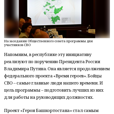
На заседании Общественного совета программы для
участников СВО
Напомним, в республике эту инициативу
реализуют по поручению Президента России
Владимира Путина. Она является продолжением
федерального проекта «Время героев». Бойцы
СВО – самые главные люди нашего времени. И
цель программы – подготовить лучших из них
для работы на руководящих должностях.
Проект «Герои Башкортостана» стал самым