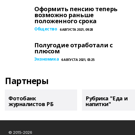
Оформить пенсию теперь
возможно раньше
положенного срока
Общество
6 АВГУСТА 2021, 09:28
Полугодие отработали с
плюсом
Экономика
6 АВГУСТА 2021, 05:25
Партнеры
Фотобанк
Рубрика "Еда и
журналистов РБ
напитки"
© 2015-2026