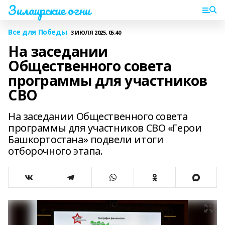
Зилаирские огни
Все для Победы
3 ИЮЛЯ 2025, 05:40
На заседании
Общественного совета
программы для участников
СВО
На заседании Общественного совета
программы для участников СВО «Герои
Башкортостана» подвели итоги
отборочного этапа.