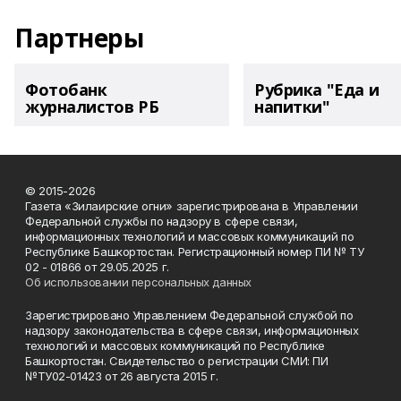
Партнеры
Фотобанк
Рубрика "Еда и
журналистов РБ
напитки"
© 2015-2026
Газета «Зилаирские огни» зарегистрирована в Управлении
Федеральной службы по надзору в сфере связи,
информационных технологий и массовых коммуникаций по
Республике Башкортостан. Регистрационный номер ПИ № ТУ
02 - 01866 от 29.05.2025 г.
Об использовании персональных данных
Зарегистрировано Управлением Федеральной службой по
надзору законодательства в сфере связи, информационных
технологий и массовых коммуникаций по Республике
Башкортостан. Свидетельство о регистрации СМИ: ПИ
№ТУ02-01423 от 26 августа 2015 г.