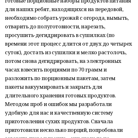
готовые порционные наборы продуктов питания
для наших ребят, находящихся на передовой,
необходимо собрать урожай с огорода, вымыть,
отварить до полуготовности, нарезать,
просушить-дегидрировать в сушилках (по
времени этот процесс длится от двух до четырех
суток), достать из сушилки и мелко растолочь,
потом снова дегидрировать, на электронных
часах взвесить порциями по 70 грамм и
разложить по порционным пакетам, затем
пакеты вакуумировать и закрыть для
длительного хранения готовых продуктов.
Методом проб и ошибок мы разработали
удобную для нас и качественную систему
приготовления сухих продуктов. Сначала
приготовили несколько порций, попробовали