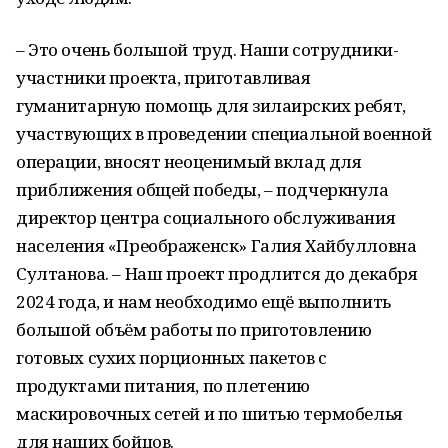
– Это очень большой труд. Наши сотрудники-
участники проекта, приготавливая
гуманитарную помощь для зилаирских ребят,
участвующих в проведении специальной военной
операции, вносят неоценимый вклад для
приближения общей победы, – подчеркнула
директор центра социального обслуживания
населения «Преображенск» Галия Хайбулловна
Султанова. – Наш проект продлится до декабря
2024 года, и нам необходимо ещё выполнить
большой объём работы по приготовлению
готовых сухих порционных пакетов с
продуктами питания, по плетению
маскировочных сетей и по шитью термобелья
для наших бойцов.