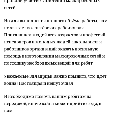
приняли участие в плетении маскировочных
сетей.
Но для выполнения полного объёма работы, нам
не хватает волонтёрских рабочих рук.
Приглашаем людей всех возрастов и профессий:
пенсионеров и молодых людей, школьников и
работников организаций оказать посильную
помощь в изготовлении маскировочных сетей и
по пошиву необходимых вещей для ребят.
Уважаемые Зилаирцы! Важно помнить, что идёт
война! Настоящая и нешуточная!
И необходимо помочь нашим ребятам на
передовой, иначе война может прийти сюда, к
нам.