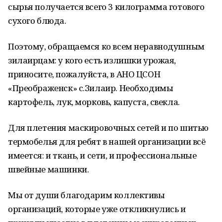
сырья получается всего 3 килограмма готового
сухого блюда.
Поэтому, обращаемся ко всем неравнодушным
зилаирцам: у кого есть излишки урожая,
приносите, пожалуйста, в АНО ЦСОН
«Преображенск» с.Зилаир. Необходимы
картофель, лук, морковь, капуста, свекла.
Для плетения маскировочных сетей и по шитью
термобелья для ребят в нашей организации всё
имеется: и ткань, и сети, и профессиональные
швейные машинки.
Мы от души благодарим коллективы
организаций, которые уже откликнулись и