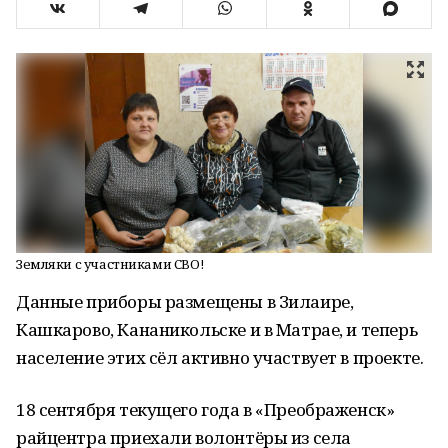
Земляки с участниками СВО!
Данные приборы размещены в Зилаире,
Кашкарово, Кананикольске и в Матрае, и теперь
население этих сёл активно участвует в проекте.
18 сентября текущего года в «Преображенск»
райцентра приехали волонтёры из села