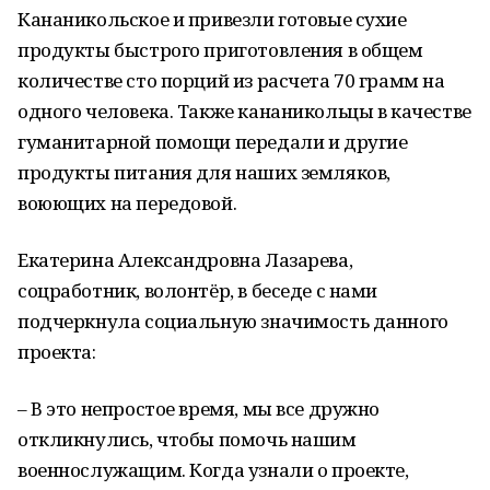
Кананикольское и привезли готовые сухие
продукты быстрого приготовления в общем
количестве сто порций из расчета 70 грамм на
одного человека. Также кананикольцы в качестве
гуманитарной помощи передали и другие
продукты питания для наших земляков,
воюющих на передовой.
Екатерина Александровна Лазарева,
соцработник, волонтёр, в беседе с нами
подчеркнула социальную значимость данного
проекта:
– В это непростое время, мы все дружно
откликнулись, чтобы помочь нашим
военнослужащим. Когда узнали о проекте,