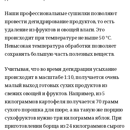
Наши профессиональные сушилки позволяют
провести дегидрирование продуктов, то есть
удаление из фруктов и овощей влаги. Это
происходит при температуре не выше 50 °С.
Невысокая температура обработки позволяет
сохранять большую часть полезных веществ.
Учитывая, что во время дегидрации усыхание
происходит в масштабе 1:10, получается очень
малый выход готовых сухих продуктов из
свежих овощей и фруктов. Например, из 5
килограммов картофеля получается 70 грамм
сухого порошка для пюре, а на такую же порцию
сухофруктов нужно три килограмма яблок. При
приготовлении борща из 24 килограммов сырого