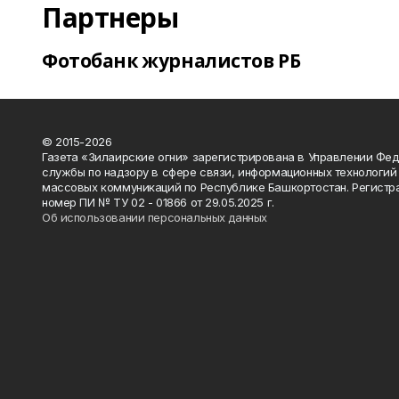
Партнеры
Фотобанк журналистов РБ
© 2015-2026
Газета «Зилаирские огни» зарегистрирована в Управлении Фе
службы по надзору в сфере связи, информационных технологий
массовых коммуникаций по Республике Башкортостан. Регистр
номер ПИ № ТУ 02 - 01866 от 29.05.2025 г.
Об использовании персональных данных