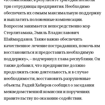
три сотрудницы предприятия. Необходимо
обеспечить их семьям максимальную поддержку
и выплатить положенные компенсации.
Вопросом занимается непосредственно мэр
Стерлитамака, Эмиль Владиславович
Шаймарданов. Также важно обеспечить
качественное лечение пострадавших, помочь им
восстановиться и предоставить необходимую
поддержку», – подчеркнул глава республики. Он
также добавил, что предприятие должно
продолжить свою деятельность, и в случае
необходимости, восстановить разрушенные
объекты. Радий Хабиров сообщил о заседании
межведомственной комиссии и поручениях
правительству по оказанию содействия.