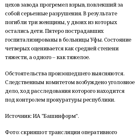
цехов завода прогремел взрыв, повлекший за
собой серьезные разрушения. В результате
погибли три женщины, у двоих из которых
остались дети. Пятеро пострадавших
госпитализированы в больницы Уфы. Состояние
четверых оценивается как средней степени
тяжести, а одного – как тяжелое.
Обстоятельства произошедшего выясняются.
Следственным комитетом возбуждено уголовное
дело, ход расследования которого находится
под контролем прокуратуры республики.
Источник: ИА "Башинформ".
Фото:
скриншот трансляции оперативного