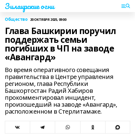
Зилаирские огни
Общество
20 ОКТЯБРЯ 2025, 09:00
Глава Башкирии поручил
поддержать семьи
погибших в ЧП на заводе
«Авангард»
Во время оперативного совещания
правительства в Центре управления
регионом, глава Республики
Башкортостан Радий Хабиров
прокомментировал инцидент,
произошедший на заводе «Авангард»,
расположенном в Стерлитамаке.