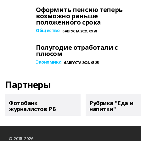
Оформить пенсию теперь
возможно раньше
положенного срока
Общество
6 АВГУСТА 2021, 09:28
Полугодие отработали с
плюсом
Экономика
6 АВГУСТА 2021, 05:25
Партнеры
Фотобанк
Рубрика "Еда и
журналистов РБ
напитки"
© 2015-2026