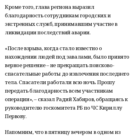
Кроме того, глава региона выразил
благодарность сотрудникам городских и
экстренных служб, принимавшим участие в
ликвидации последствий аварии.
«После взрыва, когда стало известно о
нахождении людей под завалами, было принято
верное решение – не прекращать поисково-
спасательные работы до извлечения последнего
тела. Спасатели работали всю ночь. Прошу
передать благодарность всем участникам
операции», – сказал Радий Хабиров, обращаясь к
руководителю госкомитета РБ по ЧС Кириллу
Первову.
Напомним, что в пятницу вечером в одном из