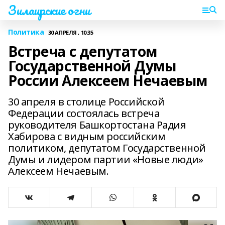
Зилаирские огни
Политика
30 АПРЕЛЯ , 10:35
Встреча с депутатом
Государственной Думы
России Алексеем Нечаевым
30 апреля в столице Российской
Федерации состоялась встреча
руководителя Башкортостана Радия
Хабирова с видным российским
политиком, депутатом Государственной
Думы и лидером партии «Новые люди»
Алексеем Нечаевым.