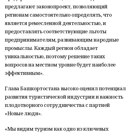
предлагают законопроект, позволяющий
регионам самостоятельно определять, что
является ремесленной деятельностью, и
предоставлять соответствующие льготы
предпринимателям, развивающим народные
промыслы. Каждый регион обладает
уникальностью, поэтому решение таких
вопросов на местном уровне будет наиболее
эффективным».
Глава Башкортостана высоко оценил потенциал
развития туристической индустрии и важность
плодотворного сотрудничества с партией
«Новые люди».
«Мы видим туризм как одно из ключевых