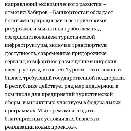
направлений экономического развития, –
отметил Хабиров. – Башкортостан обладает
богатыми природными и историческими
ресурсами, и мы активно работаем над
совершенствованием туристической
инфраструктуры, включая транспортную
доступность, современные придорожные
сервисы, комфортное размещение и широкий
спектр услуг для гостей. Туризм – это сложный
бизнес, требующий государственной поддержки.
В республике действует ряд мер поддержки, в
том числе для предприятий туристической
сферы, и мы активно участвуем в федеральных
программах. Мы стремимся создать
благоприятные условия для бизнеса и
реализации новых проектов».