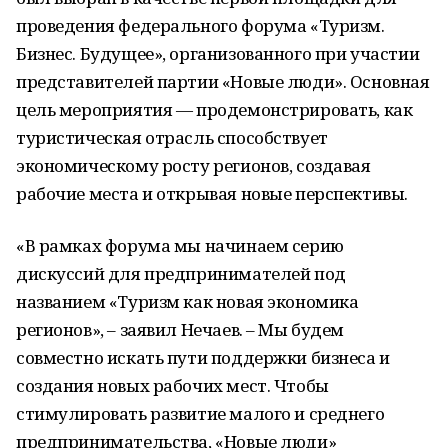
проведения федерального форума «Туризм.
Бизнес. Будущее», организованного при участии
представителей партии «Новые люди». Основная
цель мероприятия — продемонстрировать, как
туристическая отрасль способствует
экономическому росту регионов, создавая
рабочие места и открывая новые перспективы.
«В рамках форума мы начинаем серию
дискуссий для предпринимателей под
названием «Туризм как новая экономика
регионов», – заявил Нечаев. – Мы будем
совместно искать пути поддержки бизнеса и
создания новых рабочих мест. Чтобы
стимулировать развитие малого и среднего
предпринимательства, «Новые люди»