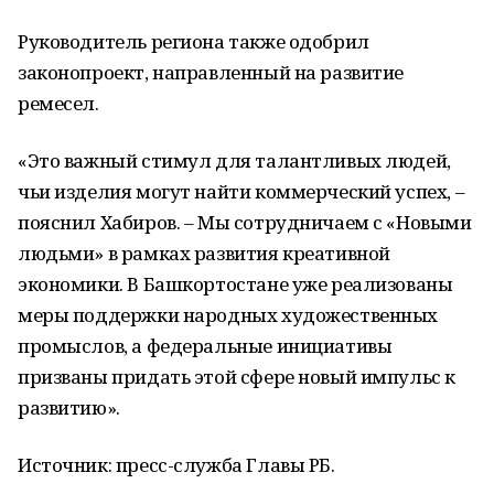
Руководитель региона также одобрил
законопроект, направленный на развитие
ремесел.
«Это важный стимул для талантливых людей,
чьи изделия могут найти коммерческий успех, –
пояснил Хабиров. – Мы сотрудничаем с «Новыми
людьми» в рамках развития креативной
экономики. В Башкортостане уже реализованы
меры поддержки народных художественных
промыслов, а федеральные инициативы
призваны придать этой сфере новый импульс к
развитию».
Источник: пресс-служба Главы РБ.