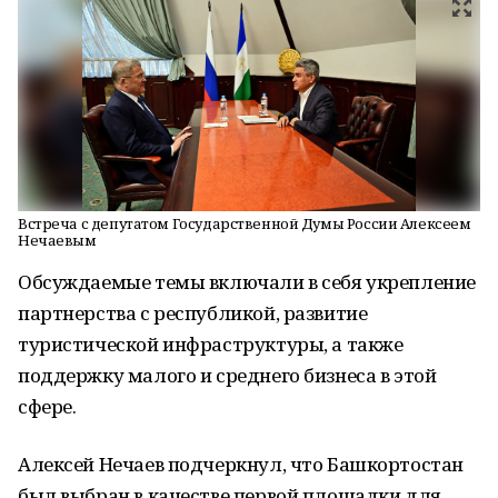
Встреча с депутатом Государственной Думы России Алексеем
Нечаевым
Обсуждаемые темы включали в себя укрепление
партнерства с республикой, развитие
туристической инфраструктуры, а также
поддержку малого и среднего бизнеса в этой
сфере.
Алексей Нечаев подчеркнул, что Башкортостан
был выбран в качестве первой площадки для